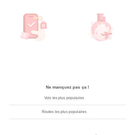
Ne manquez pas ça !
Vols les plus populaires
Routes les plus populaires