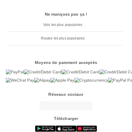
Ne manquez pas ça !
Vols les plus populaires
Routes les plus populaires
Moyens de paiement acceptés
Réseaux sociaux
Télécharger