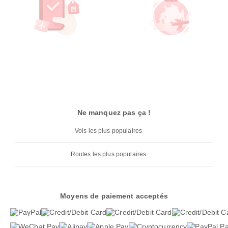
Ne manquez pas ça !
Vols les plus populaires
Routes les plus populaires
Moyens de paiement acceptés