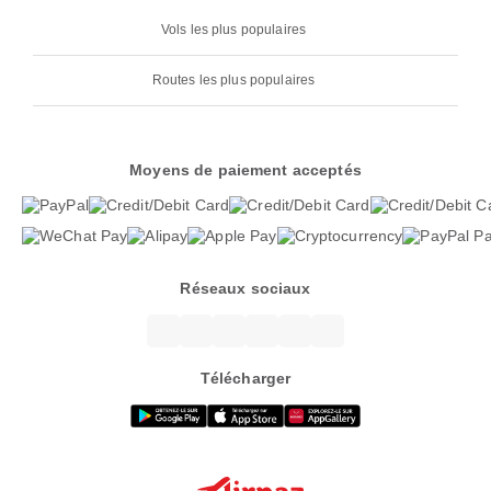
Vols les plus populaires
Routes les plus populaires
Moyens de paiement acceptés
Réseaux sociaux
Télécharger