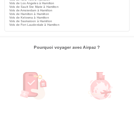
Vols de Los Angeles à Hamilton
Vols de Sault Ste Marie à Hamilton
Vols de Amsterdam à Hamilton
Vols de Hamilton à Hamilton
Vols de Kelowna à Hamilton
Vols de Saskatoon à Hamilton
Vols de Fort Lauderdale à Hamilton
Pourquoi voyager avec Airpaz ?