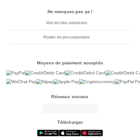
Ne manquez pas ça !
Vols les plus populaires
Routes les plus populaires
Moyens de paiement acceptés
Réseaux sociaux
Télécharger