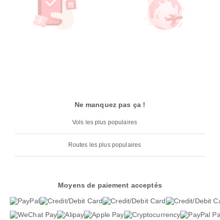
Ne manquez pas ça !
Vols les plus populaires
Routes les plus populaires
Moyens de paiement acceptés