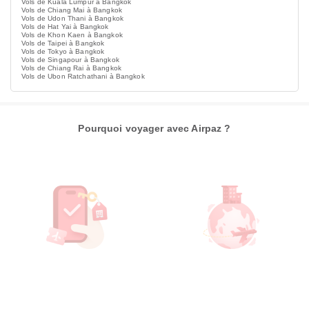
Vols de Kuala Lumpur à Bangkok
Vols de Chiang Mai à Bangkok
Vols de Udon Thani à Bangkok
Vols de Hat Yai à Bangkok
Vols de Khon Kaen à Bangkok
Vols de Taipei à Bangkok
Vols de Tokyo à Bangkok
Vols de Singapour à Bangkok
Vols de Chiang Rai à Bangkok
Vols de Ubon Ratchathani à Bangkok
Pourquoi voyager avec Airpaz ?