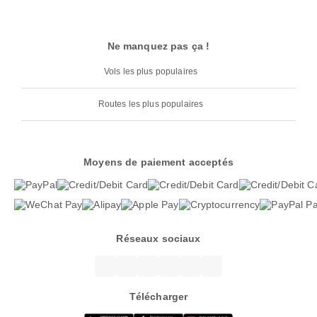
Ne manquez pas ça !
Vols les plus populaires
Routes les plus populaires
Moyens de paiement acceptés
Réseaux sociaux
Télécharger