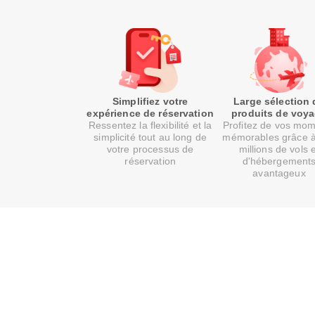
Simplifiez votre
Large sélection 
expérience de réservation
produits de voy
Ressentez la flexibilité et la
Profitez de vos mo
simplicité tout au long de
mémorables grâce 
votre processus de
millions de vols 
réservation
d'hébergement
avantageux