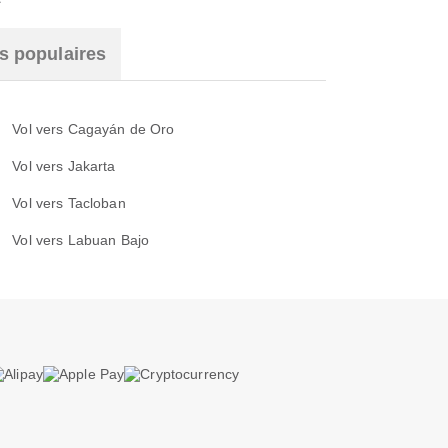
s populaires
Vol vers Cagayán de Oro
Vol vers Jakarta
Vol vers Tacloban
Vol vers Labuan Bajo