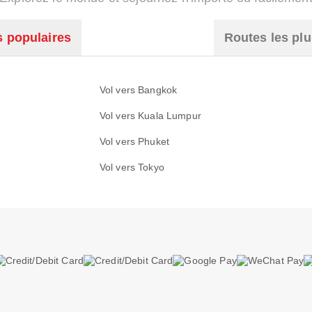
s populaires
Routes les plu
Vol vers Bangkok
Vol vers Kuala Lumpur
Vol vers Phuket
Vol vers Tokyo