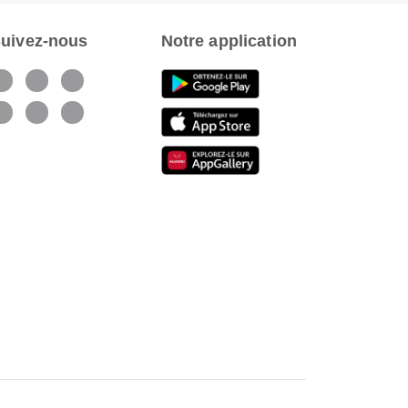
uivez-nous
Notre application