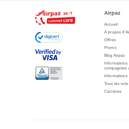
Airpaz
Accueil
À propos d'A
Offres
Promo
Blog Airpaz
Informations 
compagnies 
Informations 
Tous les vols
Carrières