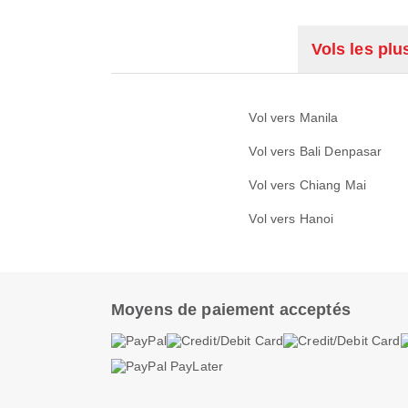
Vols les plu
Vol vers Manila
Vol vers Bali Denpasar
Vol vers Chiang Mai
Vol vers Hanoi
Moyens de paiement acceptés