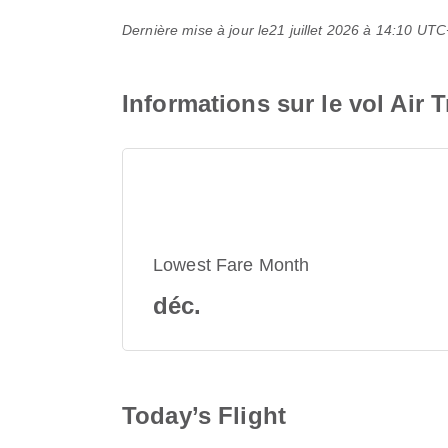
Dernière mise à jour le
21 juillet 2026 à 14:10 UT
Informations sur le vol Air 
Lowest Fare Month
déc.
Today’s Flight