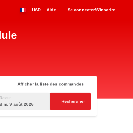
USD
Aide
Se connecter/S'inscrire
dule
Afficher la liste des commandes
Retour
Rechercher
dim. 9 août 2026