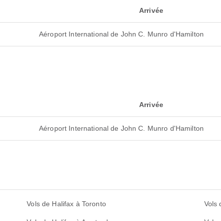
Arrivée
Aéroport International de John C. Munro d'Hamilton
Arrivée
Aéroport International de John C. Munro d'Hamilton
Vols de Halifax à Toronto
Vols 