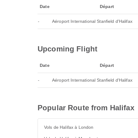
Date
Départ
-
Aéroport International Stanfield d'Halifax
Upcoming Flight
Date
Départ
-
Aéroport International Stanfield d'Halifax
Popular Route from Halifax
Vols de Halifax à London