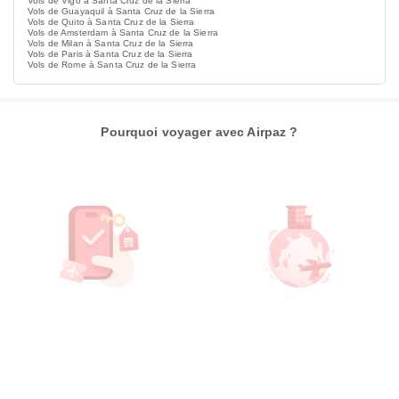
Vols de Vigo à Santa Cruz de la Sierra
Vols de Guayaquil à Santa Cruz de la Sierra
Vols de Quito à Santa Cruz de la Sierra
Vols de Amsterdam à Santa Cruz de la Sierra
Vols de Milan à Santa Cruz de la Sierra
Vols de Paris à Santa Cruz de la Sierra
Vols de Rome à Santa Cruz de la Sierra
Pourquoi voyager avec Airpaz ?