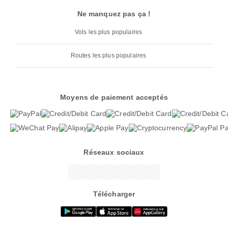
Ne manquez pas ça !
Vols les plus populaires
Routes les plus populaires
Moyens de paiement acceptés
Réseaux sociaux
Télécharger