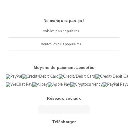
Ne manquez pas ça !
Vols les plus populaires
Routes les plus populaires
Moyens de paiement acceptés
Réseaux sociaux
Télécharger