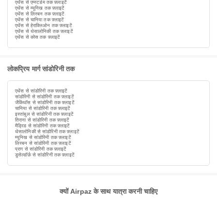
एथेंस से एम्स्टर्डम तक फ़्लाइटें
एथेंस से म्यूनिख तक फ़्लाइटें
एथेंस से लिस्बन तक फ़्लाइटें
एथेंस से चानिया तक फ़्लाइटें
एथेंस से हेराक्लिओन तक फ़्लाइटें
एथेंस से थेसालोनिकी तक फ़्लाइटें
एथेंस से कोस तक फ़्लाइटें
लोकप्रिय मार्ग सांडोरिनी तक
एथेंस से सांडोरिनी तक फ़्लाइटें
सांडोरिनी से सांडोरिनी तक फ़्लाइटें
जैकिंथॉस से सांडोरिनी तक फ़्लाइटें
चानिया से सांडोरिनी तक फ़्लाइटें
इस्तांबुल से सांडोरिनी तक फ़्लाइटें
तिराना से सांडोरिनी तक फ़्लाइटें
मैड्रिड से सांडोरिनी तक फ़्लाइटें
थेसालोनिकी से सांडोरिनी तक फ़्लाइटें
म्यूनिख से सांडोरिनी तक फ़्लाइटें
लिस्बन से सांडोरिनी तक फ़्लाइटें
प्राग से सांडोरिनी तक फ़्लाइटें
डुसेल्डॉर्फ़ से सांडोरिनी तक फ़्लाइटें
क्यों Airpaz के साथ यात्रा करनी चाहिए