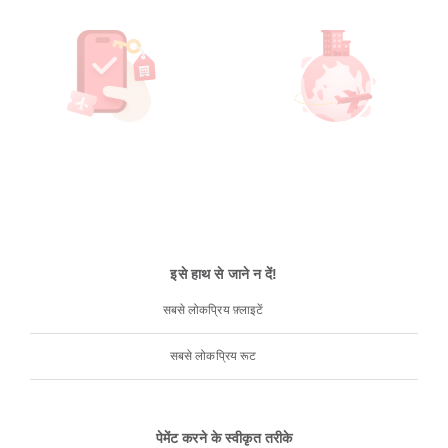
इसे हाथ से जाने न दें!
सबसे लोकप्रिय फ़्लाइटें
सबसे लोकप्रिय रूट
पेमेंट करने के स्वीकृत तरीके