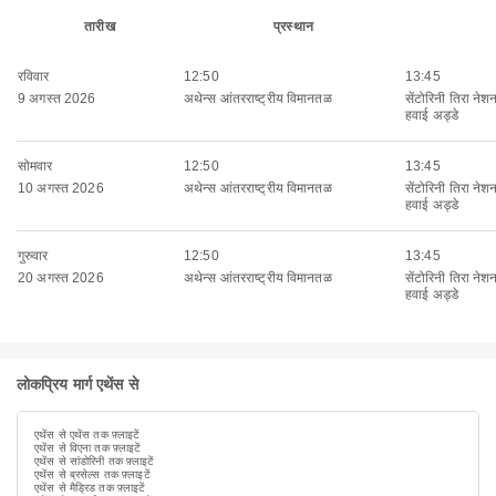
तारीख
प्रस्थान
रविवार
12:50
13:45
9 अगस्त 2026
अथेन्स आंतरराष्ट्रीय विमानतळ
सेंटोरिनी तिरा नेश
हवाई अड्डे
सोमवार
12:50
13:45
10 अगस्त 2026
अथेन्स आंतरराष्ट्रीय विमानतळ
सेंटोरिनी तिरा नेश
हवाई अड्डे
गुरुवार
12:50
13:45
20 अगस्त 2026
अथेन्स आंतरराष्ट्रीय विमानतळ
सेंटोरिनी तिरा नेश
हवाई अड्डे
लोकप्रिय मार्ग एथेंस से
एथेंस से एथेंस तक फ़्लाइटें
एथेंस से विएना तक फ़्लाइटें
एथेंस से सांडोरिनी तक फ़्लाइटें
एथेंस से ब्रसेल्स तक फ़्लाइटें
एथेंस से मैड्रिड तक फ़्लाइटें