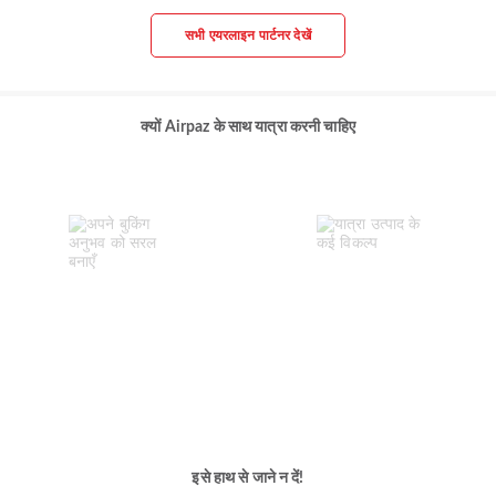
सभी एयरलाइन पार्टनर देखें
क्यों Airpaz के साथ यात्रा करनी चाहिए
इसे हाथ से जाने न दें!