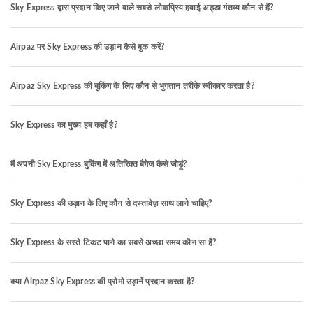
Sky Express द्वारा प्रदान किए जाने वाले सबसे लोकप्रिय हवाई अड्डा गंतव्य कौन से हैं?
Airpaz पर Sky Express की उड़ान कैसे बुक करें?
Airpaz Sky Express की बुकिंग के लिए कौन से भुगतान तरीके स्वीकार करता है?
Sky Express का मुख्य हब कहाँ है?
मैं अपनी Sky Express बुकिंग में अतिरिक्त बैगेज कैसे जोड़ूं?
Sky Express की उड़ान के लिए कौन से दस्तावेज़ साथ लाने चाहिए?
Sky Express के सस्ते टिकट पाने का सबसे अच्छा समय कौन सा है?
क्या Airpaz Sky Express की प्रोमो उड़ानें प्रदान करता है?