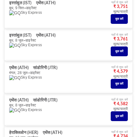
यहाँ से शुरू करें
इस्तांबुल (IST)
एथेंस (ATH)
₹ 3,751
बुध, 9 सित॰
डाइरैक्ट
मूल्य/यात्री
Sky Express
बुक करें
यहाँ से शुरू करें
इस्तांबुल (IST)
एथेंस (ATH)
₹ 3,761
बुध, 8 जुल॰
डाइरैक्ट
मूल्य/यात्री
Sky Express
बुक करें
यहाँ से शुरू करें
एथेंस (ATH)
सांडोरिनी (JTR)
₹ 4,579
मंगल, 28 जुल॰
डाइरैक्ट
मूल्य/यात्री
Sky Express
बुक करें
यहाँ से शुरू करें
एथेंस (ATH)
सांडोरिनी (JTR)
₹ 4,582
बुध, 8 जुल॰
डाइरैक्ट
मूल्य/यात्री
Sky Express
बुक करें
यहाँ से शुरू करें
हेराक्लिओन (HER)
एथेंस (ATH)
₹ 4,734