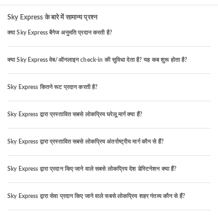
Sky Express के बारे में सामान्य प्रश्न
क्या Sky Express बैगेज अनुमति प्रदान करती है?
क्या Sky Express वेब/ऑनलाइन check-in की सुविधा देता है? यह कब शुरू होता है?
Sky Express कितने रूट प्रदान करती है?
Sky Express द्वारा प्रस्तावित सबसे लोकप्रिय घरेलू मार्ग क्या हैं?
Sky Express द्वारा प्रस्तावित सबसे लोकप्रिय अंतर्राष्ट्रीय मार्ग कौन से हैं?
Sky Express द्वारा प्रदान किए जाने वाले सबसे लोकप्रिय देश डेस्टिनेशन क्या हैं?
Sky Express द्वारा सेवा प्रदान किए जाने वाले सबसे लोकप्रिय शहर गंतव्य कौन से हैं?