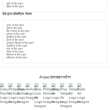
यूरोप के लिए उड़ान
एशिया के लिए उड़ान
देश द्वारा लोकप्रिय गंतव्य
यूनान के लिए उड़ान
तुर्की के लिए उड़ान
चेक गणतंत्र के लिए उड़ान
पुर्तगाल के लिए उड़ान
बुल्गारिया के लिए उड़ान
इटली के लिए उड़ान
यूनाइटेड किंगडम के लिए उड़ान
अल्बानिया के लिए उड़ान
स्पेन के लिए उड़ान
पोलैंड के लिए उड़ान
बेल्जियम के लिए उड़ान
ऑस्ट्रिया के लिए उड़ान
Airpaz एयरलाइन पार्टनर