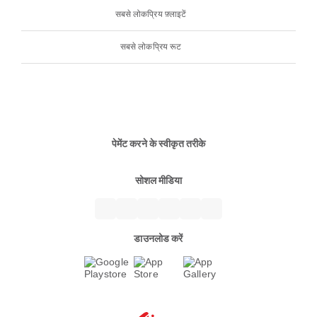
सबसे लोकप्रिय फ़्लाइटें
सबसे लोकप्रिय रूट
पेमेंट करने के स्वीकृत तरीके
सोशल मीडिया
डाउनलोड करें