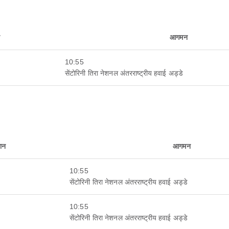
न
आगमन
10:55
सेंटोरिनी तिरा नेशनल अंतरराष्ट्रीय हवाई अड्डे
थान
आगमन
10:55
सेंटोरिनी तिरा नेशनल अंतरराष्ट्रीय हवाई अड्डे
10:55
सेंटोरिनी तिरा नेशनल अंतरराष्ट्रीय हवाई अड्डे