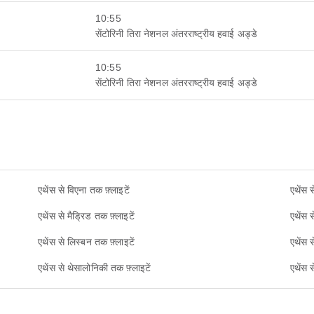
10:55
सेंटोरिनी तिरा नेशनल अंतरराष्ट्रीय हवाई अड्डे
10:55
सेंटोरिनी तिरा नेशनल अंतरराष्ट्रीय हवाई अड्डे
एथेंस से विएना तक फ़्लाइटें
एथेंस 
एथेंस से मैड्रिड तक फ़्लाइटें
एथेंस स
एथेंस से लिस्बन तक फ़्लाइटें
एथेंस 
एथेंस से थेसालोनिकी तक फ़्लाइटें
एथेंस 