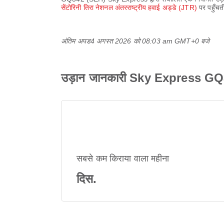
सेंटोरिनी तिरा नेशनल अंतरराष्ट्रीय हवाई अड्डे (JTR)
पर पहुँच
अंतिम अपड
4 अगस्त 2026 को 08:03 am GMT+0 बजे
उड़ान जानकारी Sky Express G
सबसे कम किराया वाला महीना
दिस.