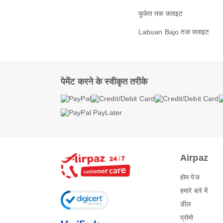
फुकेत तक फ़्लाइट
Labuan Bajo तक फ़्लाइट
पेमेंट करने के स्वीकृत तरीके
Airpaz
होम पेज
हमारे बारे में
डील
प्रोमो