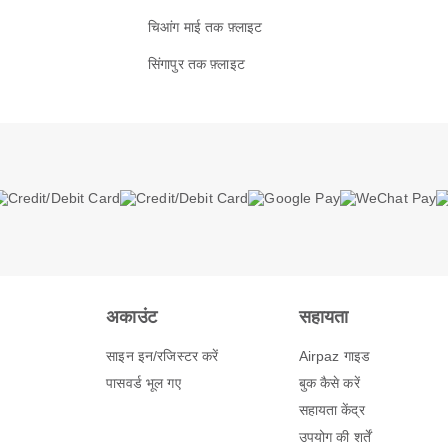
चिआंग माई तक फ़्लाइट
सिंगापुर तक फ़्लाइट
अकाउंट
सहायता
साइन इन/रजिस्टर करें
Airpaz गाइड
पासवर्ड भूल गए
बुक कैसे करें
सहायता केंद्र
उपयोग की शर्तें