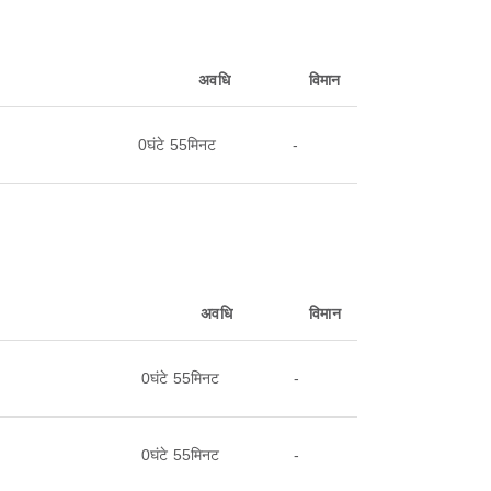
अवधि
विमान
0घंटे 55मिनट
-
अवधि
विमान
0घंटे 55मिनट
-
0घंटे 55मिनट
-