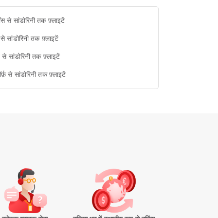
ॉस से सांडोरिनी तक फ़्लाइटें
 से सांडोरिनी तक फ़्लाइटें
ख से सांडोरिनी तक फ़्लाइटें
ॉर्फ़ से सांडोरिनी तक फ़्लाइटें