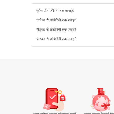
एथेंस से सांडोरिनी तक फ़्लाइटें
चानिया से सांडोरिनी तक फ़्लाइटें
मैड्रिड से सांडोरिनी तक फ़्लाइटें
लिस्बन से सांडोरिनी तक फ़्लाइटें