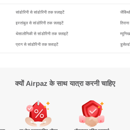
सांडोरिनी से सांडोरिनी तक फ़्लाइटें
जैकिंथ
इस्तांबुल से सांडोरिनी तक फ़्लाइटें
तिराना
थेसालोनिकी से सांडोरिनी तक फ़्लाइटें
म्यूनि
प्राग से सांडोरिनी तक फ़्लाइटें
डुसेल्ड
क्यों Airpaz के साथ यात्रा करनी चाहिए