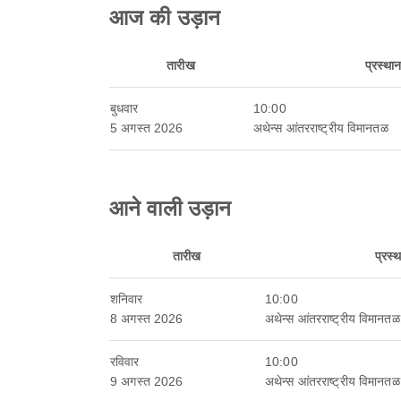
आज की उड़ान
तारीख
प्रस्था
बुधवार
10:00
5 अगस्त 2026
अथेन्स आंतरराष्ट्रीय विमानतळ
आने वाली उड़ान
तारीख
प्रस्
शनिवार
10:00
8 अगस्त 2026
अथेन्स आंतरराष्ट्रीय विमानतळ
रविवार
10:00
9 अगस्त 2026
अथेन्स आंतरराष्ट्रीय विमानतळ