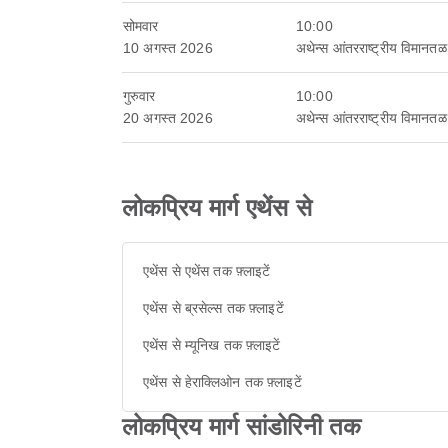
सोमवार
10:00
10 अगस्त 2026
अथेन्स आंतरराष्ट्रीय विमानतळ
गुरुवार
10:00
20 अगस्त 2026
अथेन्स आंतरराष्ट्रीय विमानतळ
लोकप्रिय मार्ग एथेंस से
एथेंस से एथेंस तक फ़्लाइटें
एथेंस से ब्रसेल्स तक फ़्लाइटें
एथेंस से म्यूनिख तक फ़्लाइटें
एथेंस से हेराक्लिओन तक फ़्लाइटें
लोकप्रिय मार्ग सांडोरिनी तक