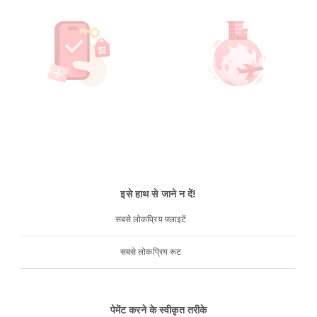
इसे हाथ से जाने न दें!
सबसे लोकप्रिय फ़्लाइटें
सबसे लोकप्रिय रूट
पेमेंट करने के स्वीकृत तरीके