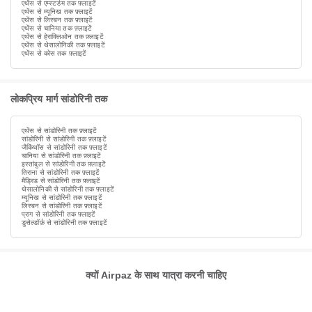
एथेंस से एम्स्टर्डम तक फ़्लाइटें
एथेंस से म्यूनिख तक फ़्लाइटें
एथेंस से लिस्बन तक फ़्लाइटें
एथेंस से चानिया तक फ़्लाइटें
एथेंस से हेराक्लिओन तक फ़्लाइटें
एथेंस से थेसालोनिकी तक फ़्लाइटें
एथेंस से कोस तक फ़्लाइटें
लोकप्रिय मार्ग सांडोरिनी तक
एथेंस से सांडोरिनी तक फ़्लाइटें
सांडोरिनी से सांडोरिनी तक फ़्लाइटें
जैकिंथॉस से सांडोरिनी तक फ़्लाइटें
चानिया से सांडोरिनी तक फ़्लाइटें
इस्तांबुल से सांडोरिनी तक फ़्लाइटें
तिराना से सांडोरिनी तक फ़्लाइटें
मैड्रिड से सांडोरिनी तक फ़्लाइटें
थेसालोनिकी से सांडोरिनी तक फ़्लाइटें
म्यूनिख से सांडोरिनी तक फ़्लाइटें
लिस्बन से सांडोरिनी तक फ़्लाइटें
प्राग से सांडोरिनी तक फ़्लाइटें
डुसेल्डॉर्फ़ से सांडोरिनी तक फ़्लाइटें
क्यों Airpaz के साथ यात्रा करनी चाहिए