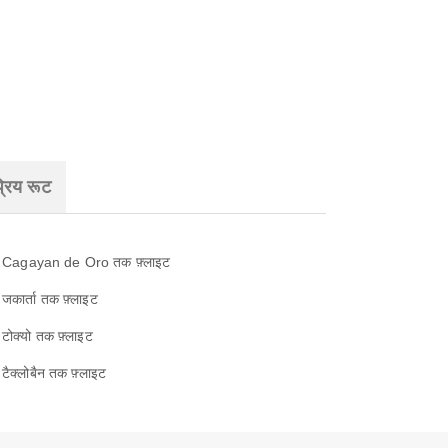
रिय रूट
Cagayan de Oro तक फ़्लाइट
जकार्ता तक फ़्लाइट
टोक्यो तक फ़्लाइट
टैक्लोबैन तक फ़्लाइट