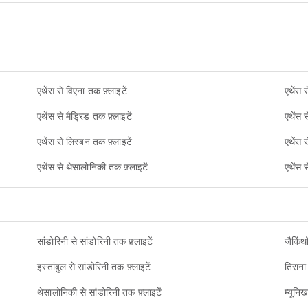
एथेंस से विएना तक फ़्लाइटें
एथेंस 
एथेंस से मैड्रिड तक फ़्लाइटें
एथेंस स
एथेंस से लिस्बन तक फ़्लाइटें
एथेंस 
एथेंस से थेसालोनिकी तक फ़्लाइटें
एथेंस 
सांडोरिनी से सांडोरिनी तक फ़्लाइटें
जैकिंथ
इस्तांबुल से सांडोरिनी तक फ़्लाइटें
तिराना
थेसालोनिकी से सांडोरिनी तक फ़्लाइटें
म्यूनि