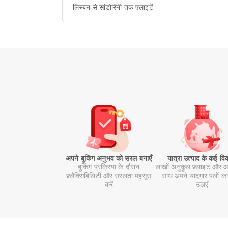
लिस्बन से सांडोरिनी तक फ़्लाइटें
अपने बुकिंग अनुभव को सरल बनाएँ
यात्रा उत्पाद के कई वि
बुकिंग प्रक्रिया के दौरान
लाखों अनुकूल फ़्लाइट और आ
फ़्लैक्सिबिलिटी और सरलता महसूस
साथ अपने यादगार पलों का
करें
उठाएँ