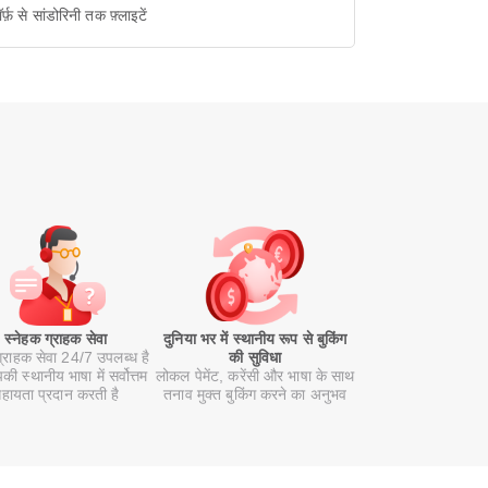
ॉर्फ़ से सांडोरिनी तक फ़्लाइटें
स्नेहक ग्राहक सेवा
दुनिया भर में स्थानीय रूप से बुकिंग
ग्राहक सेवा 24/7 उपलब्ध है
की सुविधा
ी स्थानीय भाषा में सर्वोत्तम
लोकल पेमेंट, करेंसी और भाषा के साथ
हायता प्रदान करती है
तनाव मुक्त बुकिंग करने का अनुभव