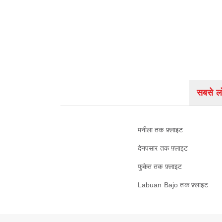
सबसे लो
मनीला तक फ़्लाइट
देनपसार तक फ़्लाइट
फुकेत तक फ़्लाइट
Labuan Bajo तक फ़्लाइट