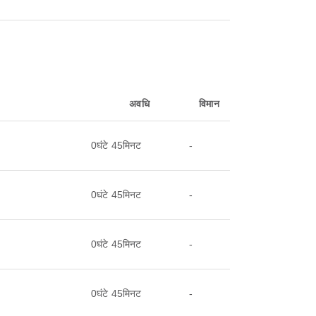
अवधि
विमान
0घंटे 45मिनट
-
0घंटे 45मिनट
-
0घंटे 45मिनट
-
0घंटे 45मिनट
-