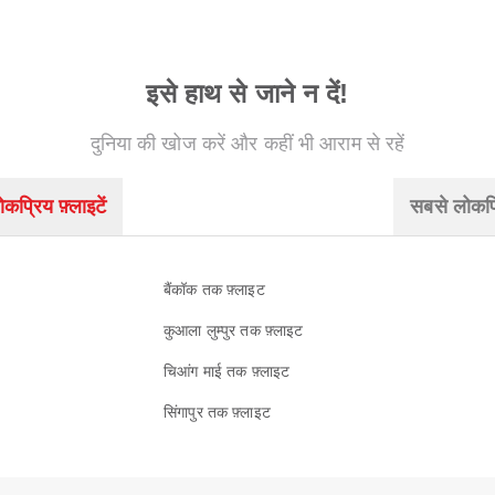
इसे हाथ से जाने न दें!
दुनिया की खोज करें और कहीं भी आराम से रहें
कप्रिय फ़्लाइटें
सबसे लोकप्
बैंकॉक तक फ़्लाइट
कुआला लुम्पुर तक फ़्लाइट
चिआंग माई तक फ़्लाइट
सिंगापुर तक फ़्लाइट