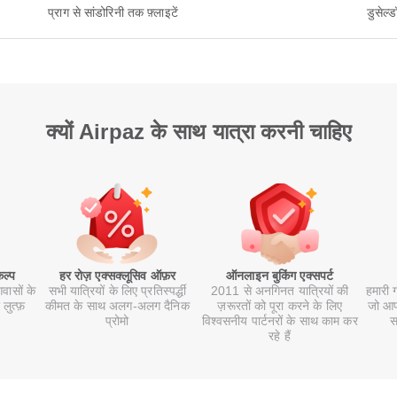
प्राग से सांडोरिनी तक फ़्लाइटें
डुसेल्ड
क्यों Airpaz के साथ यात्रा करनी चाहिए
कल्प
हर रोज़ एक्सक्लूसिव ऑफ़र
ऑनलाइन बुकिंग एक्सपर्ट
वासों के
सभी यात्रियों के लिए प्रतिस्पर्द्धी
2011 से अनगिनत यात्रियों की
हमारी 
 लुत्फ़
कीमत के साथ अलग-अलग दैनिक
ज़रूरतों को पूरा करने के लिए
जो आपक
प्रोमो
विश्वसनीय पार्टनरों के साथ काम कर
स
रहे हैं