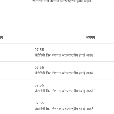
सेंटोरिनी तिरा नेशनल अंतरराष्ट्रीय हवाई अड्डे
थान
आगमन
07:55
सेंटोरिनी तिरा नेशनल अंतरराष्ट्रीय हवाई अड्डे
07:55
सेंटोरिनी तिरा नेशनल अंतरराष्ट्रीय हवाई अड्डे
07:55
सेंटोरिनी तिरा नेशनल अंतरराष्ट्रीय हवाई अड्डे
07:55
सेंटोरिनी तिरा नेशनल अंतरराष्ट्रीय हवाई अड्डे