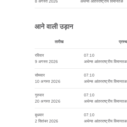
8 अगस्त 2026
अथेन्स आंतरराष्ट्रीय विमानतळ
आने वाली उड़ान
तारीख
प्रस्
रविवार
07:10
9 अगस्त 2026
अथेन्स आंतरराष्ट्रीय विमानतळ
सोमवार
07:10
10 अगस्त 2026
अथेन्स आंतरराष्ट्रीय विमानतळ
गुरुवार
07:10
20 अगस्त 2026
अथेन्स आंतरराष्ट्रीय विमानतळ
बुधवार
07:10
2 सितंबर 2026
अथेन्स आंतरराष्ट्रीय विमानतळ