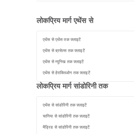
लोकप्रिय मार्ग एथेंस से
एथेंस से एथेंस तक फ़्लाइटें
एथेंस से ब्रसेल्स तक फ़्लाइटें
एथेंस से म्यूनिख तक फ़्लाइटें
एथेंस से हेराक्लिओन तक फ़्लाइटें
लोकप्रिय मार्ग सांडोरिनी तक
एथेंस से सांडोरिनी तक फ़्लाइटें
चानिया से सांडोरिनी तक फ़्लाइटें
मैड्रिड से सांडोरिनी तक फ़्लाइटें