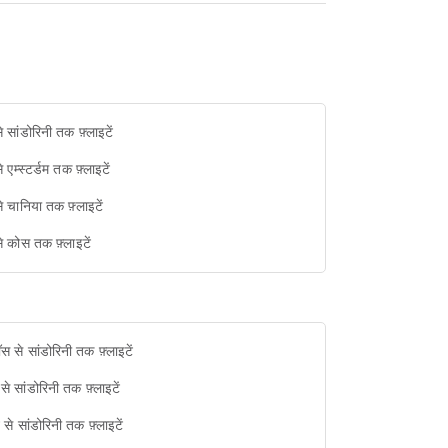
से सांडोरिनी तक फ़्लाइटें
े एम्स्टर्डम तक फ़्लाइटें
से चानिया तक फ़्लाइटें
से कोस तक फ़्लाइटें
ॉस से सांडोरिनी तक फ़्लाइटें
 से सांडोरिनी तक फ़्लाइटें
ख से सांडोरिनी तक फ़्लाइटें