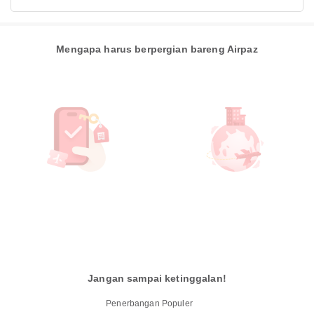
Mengapa harus berpergian bareng Airpaz
Jangan sampai ketinggalan!
Penerbangan Populer