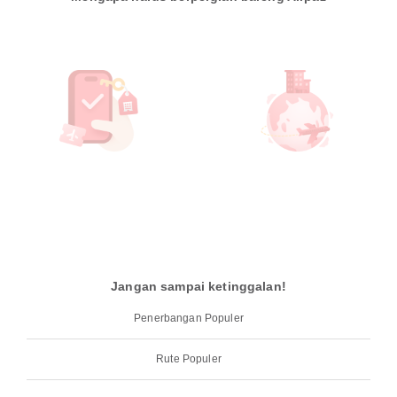
Jangan sampai ketinggalan!
Penerbangan Populer
Rute Populer