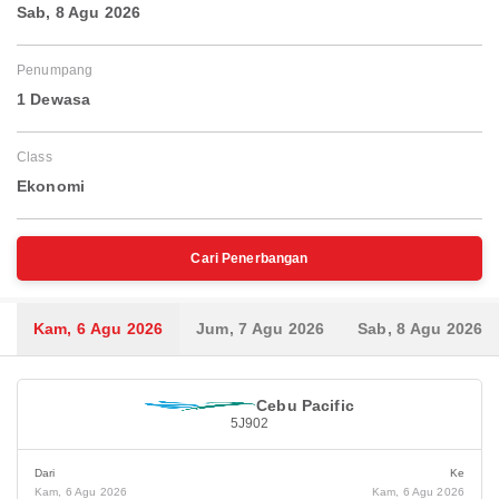
Sab, 8 Agu 2026
Penumpang
1 Dewasa
Class
Ekonomi
Cari Penerbangan
Kam, 6 Agu 2026
Jum, 7 Agu 2026
Sab, 8 Agu 2026
Cebu Pacific
5J902
Dari
Ke
Kam, 6 Agu 2026
Kam, 6 Agu 2026