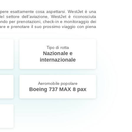
sapere esattamente cosa aspettarsi. WestJet è una
 settore dell’aviazione, WestJet è riconosciuta
l mondo per prenotazioni, check-in e monitoraggio dei
nificare e prenotare il suo prossimo viaggio con piena
Tipo di rotta
Nazionale e
internazionale
Aeromobile popolare
Boeing 737 MAX 8 pax