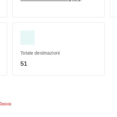
Totale destinazioni
51
 Swoop