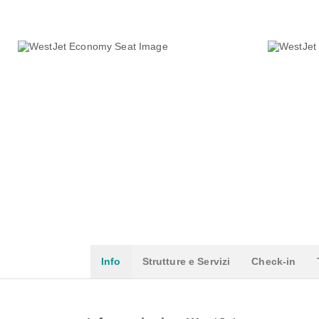
Info
Strutture e Servizi
Check-in