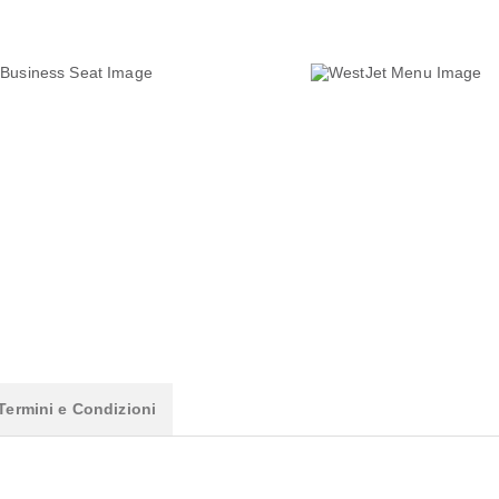
Termini e Condizioni