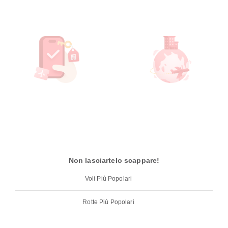
Non lasciartelo scappare!
Voli Più Popolari
Rotte Più Popolari