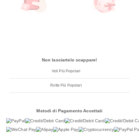
Non lasciartelo scappare!
Voli Più Popolari
Rotte Più Popolari
Metodi di Pagamento Accettati