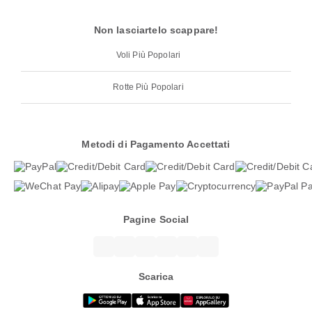
Non lasciartelo scappare!
Voli Più Popolari
Rotte Più Popolari
Metodi di Pagamento Accettati
Pagine Social
Scarica