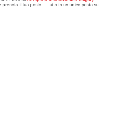
 e prenota il tuo posto — tutto in un unico posto su