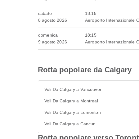
sabato
18:15
8 agosto 2026
Aeroporto Internazionale 
domenica
18:15
9 agosto 2026
Aeroporto Internazionale 
Rotta popolare da Calgary
Voli Da Calgary a Vancouver
Voli Da Calgary a Montreal
Voli Da Calgary a Edmonton
Voli Da Calgary a Cancun
Rotta popolare verso Toron