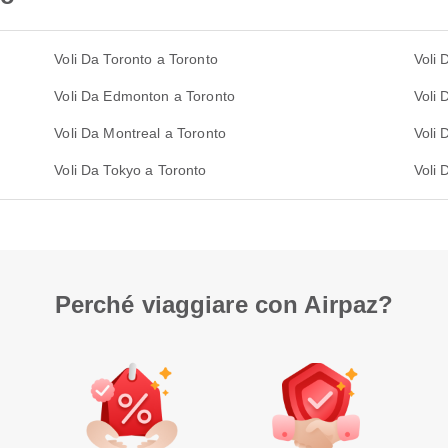
Voli Da Toronto a Toronto
Voli 
Voli Da Edmonton a Toronto
Voli 
Voli Da Montreal a Toronto
Voli 
Voli Da Tokyo a Toronto
Voli 
Perché viaggiare con Airpaz?