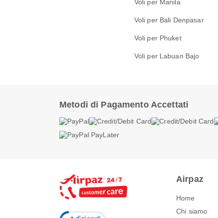
Voli per Manila
Voli per Bali Denpasar
Voli per Phuket
Voli per Labuan Bajo
Metodi di Pagamento Accettati
Airpaz
Home
Chi siamo