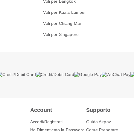
Voli per Bangkok
Voli per Kuala Lumpur
Voli per Chiang Mai
Voli per Singapore
Account
Supporto
Accedi/Registrati
Guida Airpaz
Ho Dimenticato la Password
Come Prenotare