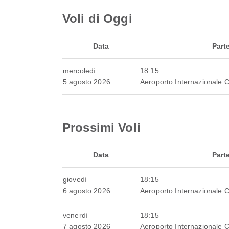
Voli di Oggi
Data
Part
mercoledì
18:15
5 agosto 2026
Aeroporto Internazionale 
Prossimi Voli
Data
Part
giovedì
18:15
6 agosto 2026
Aeroporto Internazionale 
venerdì
18:15
7 agosto 2026
Aeroporto Internazionale 