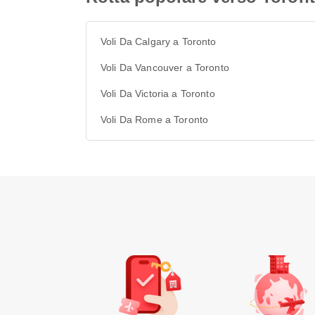
Voli Da Calgary a Toronto
Voli Da Vancouver a Toronto
Voli Da Victoria a Toronto
Voli Da Rome a Toronto