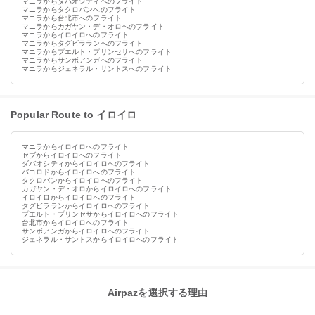
マニラからダバオシティへのフライト
マニラからタクロバンへのフライト
マニラから台北市へのフライト
マニラからカガヤン・デ・オロへのフライト
マニラからイロイロへのフライト
マニラからタグビラランへのフライト
マニラからプエルト・プリンセサへのフライト
マニラからサンボアンガへのフライト
マニラからジェネラル・サントスへのフライト
Popular Route to イロイロ
マニラからイロイロへのフライト
セブからイロイロへのフライト
ダバオシティからイロイロへのフライト
バコロドからイロイロへのフライト
タクロバンからイロイロへのフライト
カガヤン・デ・オロからイロイロへのフライト
イロイロからイロイロへのフライト
タグビラランからイロイロへのフライト
プエルト・プリンセサからイロイロへのフライト
台北市からイロイロへのフライト
サンボアンガからイロイロへのフライト
ジェネラル・サントスからイロイロへのフライト
Airpazを選択する理由