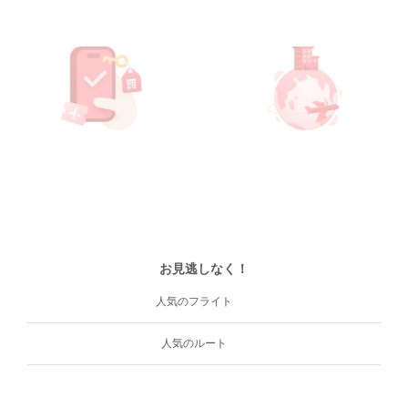
お見逃しなく！
人気のフライト
人気のルート