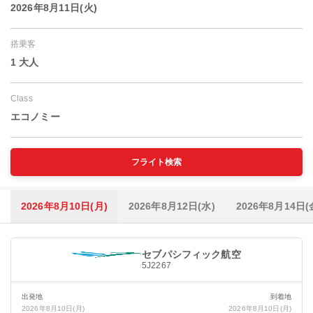
2026年8月11日(火)
搭乗客
1 大人
Class
エコノミー
フライト検索
2026年8月10日(月)
2026年8月12日(水)
2026年8月14日(
セブパシフィック航空
5J2267
出発地
到着地
2026年8月10日(月)
2026年8月10日(月)