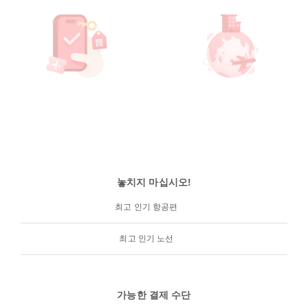
놓치지 마십시오!
최고 인기 항공편
최고 인기 노선
가능한 결제 수단