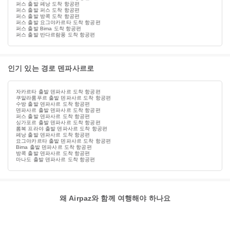
퍼스 출발 페낭 도착 항공편
퍼스 출발 퍼스 도착 항공편
퍼스 출발 방콕 도착 항공편
퍼스 출발 요그야카르타 도착 항공편
퍼스 출발 Bima 도착 항공편
퍼스 출발 반다르람풍 도착 항공편
인기 있는 경로 덴파사르로
자카르타 출발 덴파사르 도착 항공편
쿠알라룸푸르 출발 덴파사르 도착 항공편
수방 출발 덴파사르 도착 항공편
덴파사르 출발 덴파사르 도착 항공편
퍼스 출발 덴파사르 도착 항공편
싱가포르 출발 덴파사르 도착 항공편
롬복 프라야 출발 덴파사르 도착 항공편
페낭 출발 덴파사르 도착 항공편
요그야카르타 출발 덴파사르 도착 항공편
Bima 출발 덴파사르 도착 항공편
방콕 출발 덴파사르 도착 항공편
마나도 출발 덴파사르 도착 항공편
왜 Airpaz와 함께 여행해야 하나요