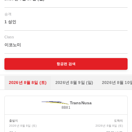
승객
1 성인
Class
이코노미
항공편 검색
2026년 8월 8일 (토)
2026년 8월 9일 (일)
2026년 8월 10
TransNusa
8B81
출발지
도착지
2026년 8월 8일 (토)
2026년 8월 8일 (토)