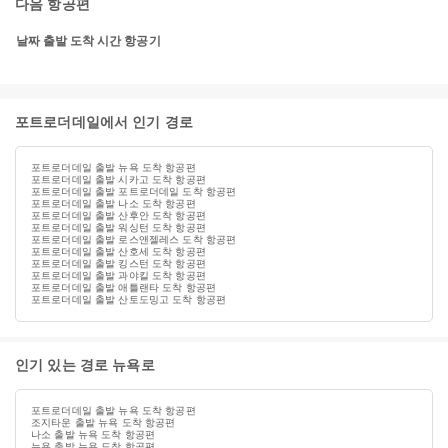
다음 항공편
날짜
출발
도착
시간
항공기
포트로더데일에서 인기 경로
포트로더데일 출발 뉴욕 도착 항공편
포트로더데일 출발 시카고 도착 항공편
포트로더데일 출발 포트로더데일 도착 항공편
포트로더데일 출발 나소 도착 항공편
포트로더데일 출발 산후안 도착 항공편
포트로더데일 출발 워싱턴 도착 항공편
포트로더데일 출발 로스앤젤레스 도착 항공편
포트로더데일 출발 산호세 도착 항공편
포트로더데일 출발 킹스턴 도착 항공편
포트로더데일 출발 과야킬 도착 항공편
포트로더데일 출발 애틀랜타 도착 항공편
포트로더데일 출발 산토도밍고 도착 항공편
인기 있는 경로 뉴욕로
포트로더데일 출발 뉴욕 도착 항공편
조지타운 출발 뉴욕 도착 항공편
나소 출발 뉴욕 도착 항공편
뉴욕 출발 뉴욕 도착 항공편