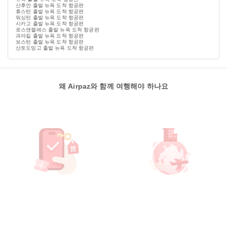
산후안 출발 뉴욕 도착 항공편
휴스턴 출발 뉴욕 도착 항공편
워싱턴 출발 뉴욕 도착 항공편
시카고 출발 뉴욕 도착 항공편
로스앤젤레스 출발 뉴욕 도착 항공편
과야킬 출발 뉴욕 도착 항공편
보스턴 출발 뉴욕 도착 항공편
산토도밍고 출발 뉴욕 도착 항공편
왜 Airpaz와 함께 여행해야 하나요