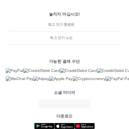
놓치지 마십시오!
최고 인기 항공편
최고 인기 노선
가능한 결제 수단
소셜 미디어
다운로드