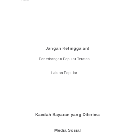
Jangan Ketinggalan!
Penerbangan Popular Teratas
Laluan Popular
Kaedah Bayaran yang Diterima
Media Sosial