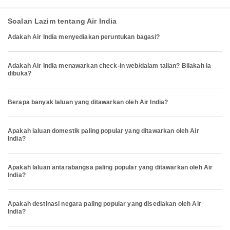
Soalan Lazim tentang Air India
Adakah Air India menyediakan peruntukan bagasi?
Adakah Air India menawarkan check-in web/dalam talian? Bilakah ia
dibuka?
Berapa banyak laluan yang ditawarkan oleh Air India?
Apakah laluan domestik paling popular yang ditawarkan oleh Air
India?
Apakah laluan antarabangsa paling popular yang ditawarkan oleh Air
India?
Apakah destinasi negara paling popular yang disediakan oleh Air
India?