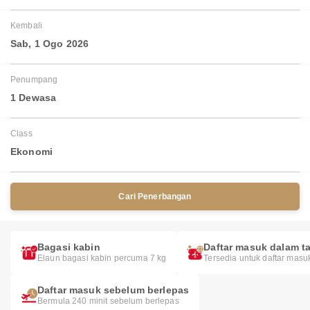
Kembali
Sab, 1 Ogo 2026
Penumpang
1 Dewasa
Class
Ekonomi
Cari Penerbangan
Bagasi kabin
Daftar masuk dalam ta
Elaun bagasi kabin percuma 7 kg
Tersedia untuk daftar masu
Daftar masuk sebelum berlepas
Bermula 240 minit sebelum berlepas