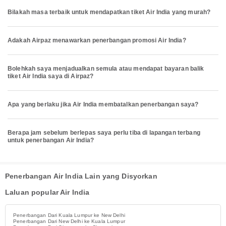
Bilakah masa terbaik untuk mendapatkan tiket Air India yang murah?
Adakah Airpaz menawarkan penerbangan promosi Air India?
Bolehkah saya menjadualkan semula atau mendapat bayaran balik
tiket Air India saya di Airpaz?
Apa yang berlaku jika Air India membatalkan penerbangan saya?
Berapa jam sebelum berlepas saya perlu tiba di lapangan terbang
untuk penerbangan Air India?
Penerbangan Air India Lain yang Disyorkan
Laluan popular Air India
Penerbangan Dari Kuala Lumpur ke New Delhi
Penerbangan Dari New Delhi ke Kuala Lumpur