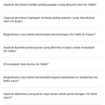
Apakah destinasi bandar paling popular yang dilayani oleh Air India?
Apakah destinasi lapangan terbang paling popular yang disediakan
oleh Air India?
Bagaimana saya boleh menempah penerbangan Air India di Airpaz?
Apakah kaedah pembayaran yang diterima Airpaz untuk tempahan
Air India?
Di manakah hab utama Air India?
Bagaimana saya boleh menambah bagasi tambahan ke tempahan Air
India saya?
Apakah dokumen yang perlu saya bawa untuk penerbangan Air India
saya?