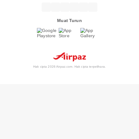
Muat Turun
Hak cipta 2026 Airpaz.com. Hak cipta terpelihara.