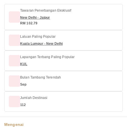
Tawaran Penerbangan Eksklusif
New Delhi - Jaipur
RM 102.79
Laluan Paling Popular
Kuala Lumpur - New Delhi
Lapangan Terbang Paling Popular
KUL
Bulan Tambang Terendah
Sep
Jumlah Destinasi
112
Mengenai