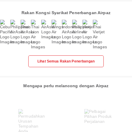
Rakan Kongsi Syarikat Penerbangan Airpaz
Lihat Semua Rakan Penerbangan
Mengapa perlu melancong dengan Airpaz