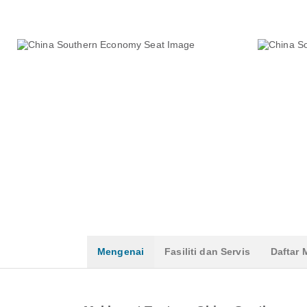
Mengenai
Fasiliti dan Servis
Daftar