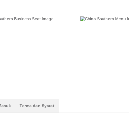
 Masuk
Terma dan Syarat