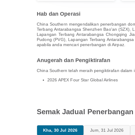
Hab dan Operasi
China Southern mengendalikan penerbangan dom
Terbang Antarabangsa Shenzhen Bao'an (SZX), 
Lapangan Terbang Antarabangsa Chongqing Ji
Pudong (PVG), Lapangan Terbang Antarabangsa Be
apabila anda mencari penerbangan di Airpaz.
Anugerah dan Pengiktirafan
China Southern telah meraih pengiktirafan dalam 
2026 APEX Four Star Global Airlines
Semak Jadual Penerbangan
Kha, 30 Jul 2026
Jum, 31 Jul 2026