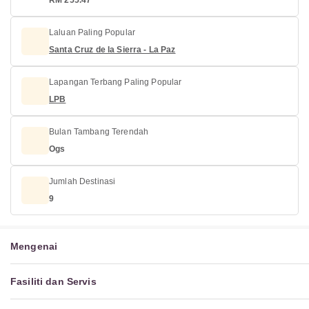
RM 255.47
Laluan Paling Popular
Santa Cruz de la Sierra - La Paz
Lapangan Terbang Paling Popular
LPB
Bulan Tambang Terendah
Ogs
Jumlah Destinasi
9
Mengenai
Fasiliti dan Servis