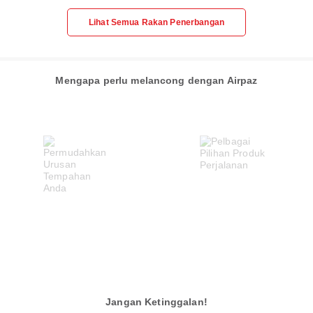
Lihat Semua Rakan Penerbangan
Mengapa perlu melancong dengan Airpaz
Jangan Ketinggalan!