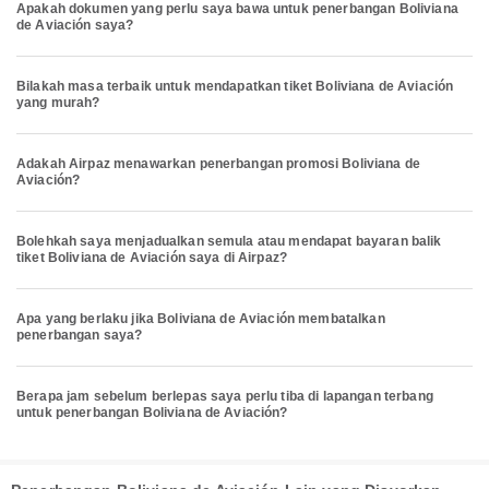
Apakah dokumen yang perlu saya bawa untuk penerbangan Boliviana
de Aviación saya?
Bilakah masa terbaik untuk mendapatkan tiket Boliviana de Aviación
yang murah?
Adakah Airpaz menawarkan penerbangan promosi Boliviana de
Aviación?
Bolehkah saya menjadualkan semula atau mendapat bayaran balik
tiket Boliviana de Aviación saya di Airpaz?
Apa yang berlaku jika Boliviana de Aviación membatalkan
penerbangan saya?
Berapa jam sebelum berlepas saya perlu tiba di lapangan terbang
untuk penerbangan Boliviana de Aviación?