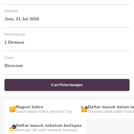
Kembali
Jum, 31 Jul 2026
Penumpang
1 Dewasa
Class
Ekonomi
Cari Penerbangan
Bagasi kabin
Daftar masuk dalam ta
Elaun bagasi kabin percuma 5 kg
Tersedia untuk daftar masu
Daftar masuk sebelum berlepas
Bermula 180 minit sebelum berlepas