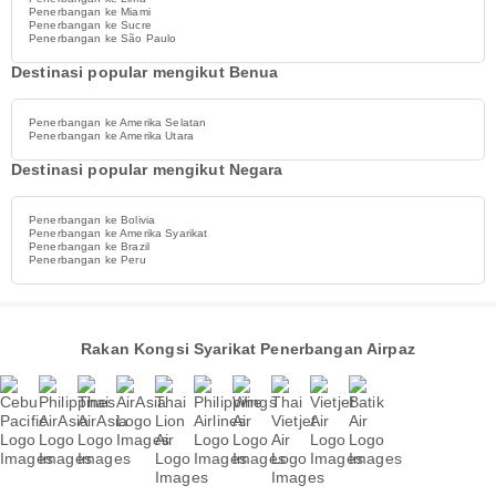
Penerbangan ke Miami
Penerbangan ke Sucre
Penerbangan ke São Paulo
Destinasi popular mengikut Benua
Penerbangan ke Amerika Selatan
Penerbangan ke Amerika Utara
Destinasi popular mengikut Negara
Penerbangan ke Bolivia
Penerbangan ke Amerika Syarikat
Penerbangan ke Brazil
Penerbangan ke Peru
Rakan Kongsi Syarikat Penerbangan Airpaz