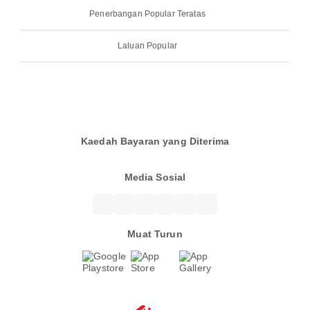
Penerbangan Popular Teratas
Laluan Popular
Kaedah Bayaran yang Diterima
Media Sosial
Muat Turun