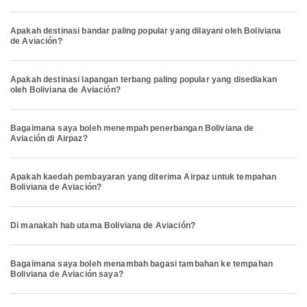
Apakah destinasi bandar paling popular yang dilayani oleh Boliviana
de Aviación?
Apakah destinasi lapangan terbang paling popular yang disediakan
oleh Boliviana de Aviación?
Bagaimana saya boleh menempah penerbangan Boliviana de
Aviación di Airpaz?
Apakah kaedah pembayaran yang diterima Airpaz untuk tempahan
Boliviana de Aviación?
Di manakah hab utama Boliviana de Aviación?
Bagaimana saya boleh menambah bagasi tambahan ke tempahan
Boliviana de Aviación saya?