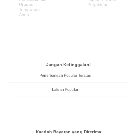
Jangan Ketinggalan!
Penerbangan Popular Teratas
Laluan Popular
Kaedah Bayaran yang Diterima