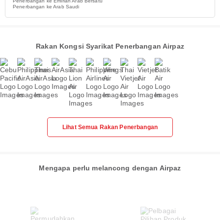
Penerbangan ke Emiriah Arab Bersatu
Penerbangan ke Arab Saudi
Rakan Kongsi Syarikat Penerbangan Airpaz
Lihat Semua Rakan Penerbangan
Mengapa perlu melancong dengan Airpaz