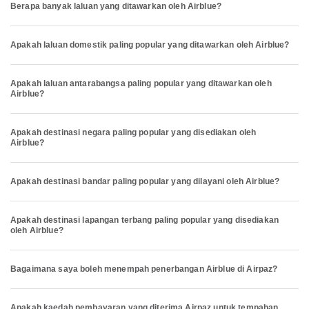
Berapa banyak laluan yang ditawarkan oleh Airblue?
Apakah laluan domestik paling popular yang ditawarkan oleh Airblue?
Apakah laluan antarabangsa paling popular yang ditawarkan oleh
Airblue?
Apakah destinasi negara paling popular yang disediakan oleh
Airblue?
Apakah destinasi bandar paling popular yang dilayani oleh Airblue?
Apakah destinasi lapangan terbang paling popular yang disediakan
oleh Airblue?
Bagaimana saya boleh menempah penerbangan Airblue di Airpaz?
Apakah kaedah pembayaran yang diterima Airpaz untuk tempahan