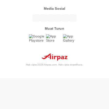
Media Sosial
Muat Turun
Hak cipta 2026 Airpaz.com. Hak cipta terpelihara.