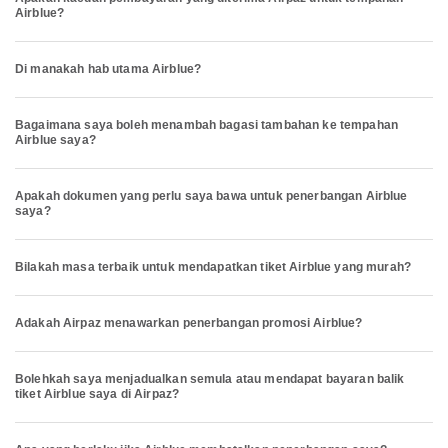
Airblue?
Di manakah hab utama Airblue?
Bagaimana saya boleh menambah bagasi tambahan ke tempahan
Airblue saya?
Apakah dokumen yang perlu saya bawa untuk penerbangan Airblue
saya?
Bilakah masa terbaik untuk mendapatkan tiket Airblue yang murah?
Adakah Airpaz menawarkan penerbangan promosi Airblue?
Bolehkah saya menjadualkan semula atau mendapat bayaran balik
tiket Airblue saya di Airpaz?