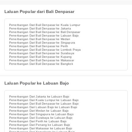
Laluan Popular dari Bali Denpasar
Penerbangan Dari Bali Denpasar ke Kuala Lumpur
Penerbangan Dari Bali Denpasar ke Jakarta
Penerbangan Dari Bali Denpasar ke Bali Denpasar
Penerbangan Dari Bali Denpasar ke Labuan Bajo
Penerbangan Dari Bali Denpasar ke Medan
Penerbangan Dari Bali Denpasar ke Singapura
Penerbangan Dari Bali Denpasar ke Perth
Penerbangan Dari Bali Denpasar ke Lombok Praya
Penerbangan Dari Bali Denpasar ke Surabaya
Penerbangan Dari Bali Denpasar ke Kupang
Penerbangan Dari Bali Denpasar ke Makassar
Penerbangan Dari Bali Denpasar ke Bangkok
Laluan Popular ke Labuan Bajo
Penerbangan Dari Jakarta ke Labuan Bajo
Penerbangan Dari Kuala Lumpur ke Labuan Bajo
Penerbangan Dari Bali Denpasar ke Labuan Bajo
Penerbangan Dari Labuan Bajo ke Labuan Bajo
Penerbangan Dari Medan ke Labuan Bajo
Penerbangan Dari Singapura ke Labuan Bajo
Penerbangan Dari Surabaya ke Labuan Bajo
Penerbangan Dari Perth ke Labuan Bajo
Penerbangan Dari Penang ke Labuan Bajo
Penerbangan Dari Makassar ke Labuan Bajo
Penerbangan Dari Yogyakarta ke Labuan Bajo