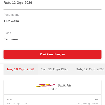
Rab, 12 Ogo 2026
Penumpang
1 Dewasa
Class
Ekonomi
Cari Penerbangan
Isn, 10 Ogo 2026
Sel, 11 Ogo 2026
Rab, 12 Ogo 2026
Batik Air
ID6333
Dari
Ke
Isn, 10 Ogo 2026
Isn, 10 Ogo 2026