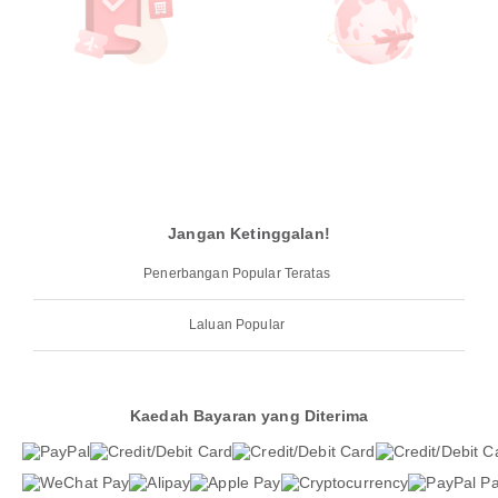
Jangan Ketinggalan!
Penerbangan Popular Teratas
Laluan Popular
Kaedah Bayaran yang Diterima