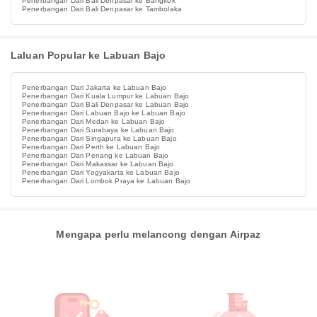
Penerbangan Dari Bali Denpasar ke Bangkok
Penerbangan Dari Bali Denpasar ke Tambolaka
Laluan Popular ke Labuan Bajo
Penerbangan Dari Jakarta ke Labuan Bajo
Penerbangan Dari Kuala Lumpur ke Labuan Bajo
Penerbangan Dari Bali Denpasar ke Labuan Bajo
Penerbangan Dari Labuan Bajo ke Labuan Bajo
Penerbangan Dari Medan ke Labuan Bajo
Penerbangan Dari Surabaya ke Labuan Bajo
Penerbangan Dari Singapura ke Labuan Bajo
Penerbangan Dari Perth ke Labuan Bajo
Penerbangan Dari Penang ke Labuan Bajo
Penerbangan Dari Makassar ke Labuan Bajo
Penerbangan Dari Yogyakarta ke Labuan Bajo
Penerbangan Dari Lombok Praya ke Labuan Bajo
Mengapa perlu melancong dengan Airpaz