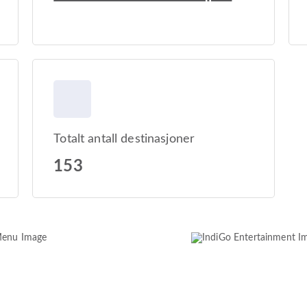
Totalt antall destinasjoner
153