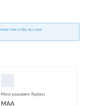
treber etter å tilby den mest
Mest populære flyplass
MAA