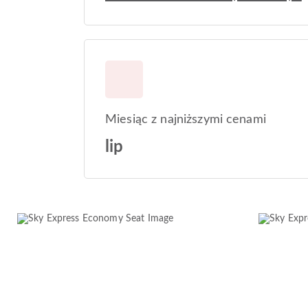
Miesiąc z najniższymi cenami
lip