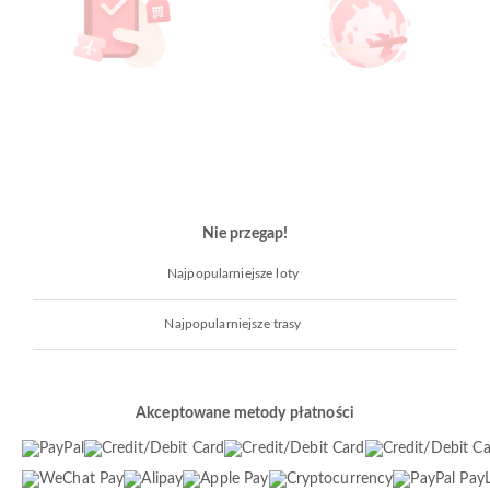
Nie przegap!
Najpopularniejsze loty
Najpopularniejsze trasy
Akceptowane metody płatności