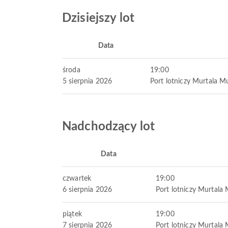
Dzisiejszy lot
Data
środa
19:00
5 sierpnia 2026
Port lotniczy Murtala
Nadchodzący lot
Data
czwartek
19:00
6 sierpnia 2026
Port lotniczy Murtal
piątek
19:00
7 sierpnia 2026
Port lotniczy Murtal