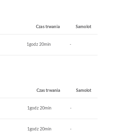
Czas trwania
Samolot
1godz 20min
-
Czas trwania
Samolot
1godz 20min
-
1godz 20min
-