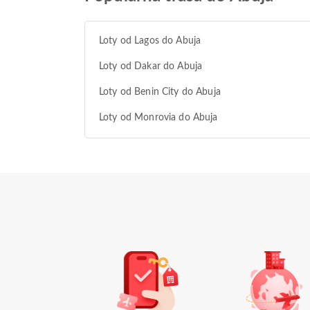
Loty od Lagos do Abuja
Loty od Dakar do Abuja
Loty od Benin City do Abuja
Loty od Monrovia do Abuja