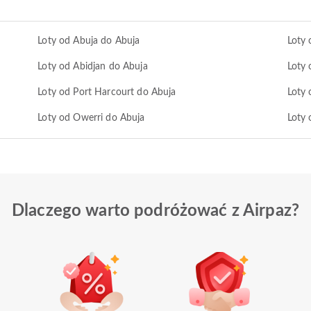
Loty od Abuja do Abuja
Loty
Loty od Abidjan do Abuja
Loty 
Loty od Port Harcourt do Abuja
Loty 
Loty od Owerri do Abuja
Loty 
Dlaczego warto podróżować z Airpaz?