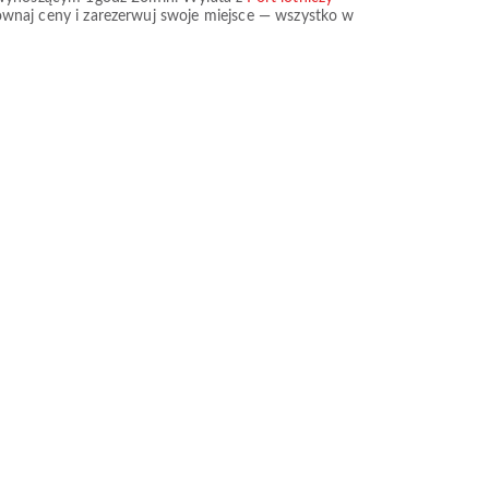
równaj ceny i zarezerwuj swoje miejsce — wszystko w