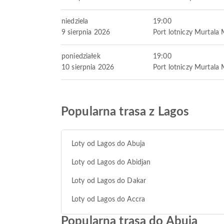
niedziela
19:00
9 sierpnia 2026
Port lotniczy Murtal
poniedziałek
19:00
10 sierpnia 2026
Port lotniczy Murtal
Popularna trasa z Lagos
Loty od Lagos do Abuja
Loty od Lagos do Abidjan
Loty od Lagos do Dakar
Loty od Lagos do Accra
Popularna trasa do Abuja