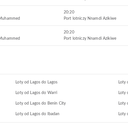
20:20
a Muhammed
Port lotniczy Nnamdi Azikiwe
20:20
a Muhammed
Port lotniczy Nnamdi Azikiwe
Loty od Lagos do Lagos
Loty 
Loty od Lagos do Warri
Loty 
Loty od Lagos do Benin City
Loty 
Loty od Lagos do Ibadan
Loty 