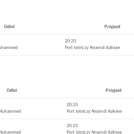
Odlot
Przyjazd
20:20
 Muhammed
Port lotniczy Nnamdi Azikiwe
Odlot
Przyjazd
20:20
a Muhammed
Port lotniczy Nnamdi Azikiwe
20:20
a Muhammed
Port lotniczy Nnamdi Azikiwe