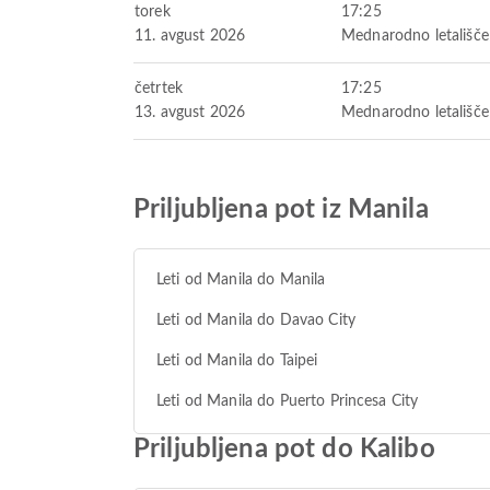
torek
17:25
11. avgust 2026
Mednarodno letališč
četrtek
17:25
13. avgust 2026
Mednarodno letališč
Priljubljena pot iz Manila
Leti od Manila do Manila
Leti od Manila do Davao City
Leti od Manila do Taipei
Leti od Manila do Puerto Princesa City
Priljubljena pot do Kalibo