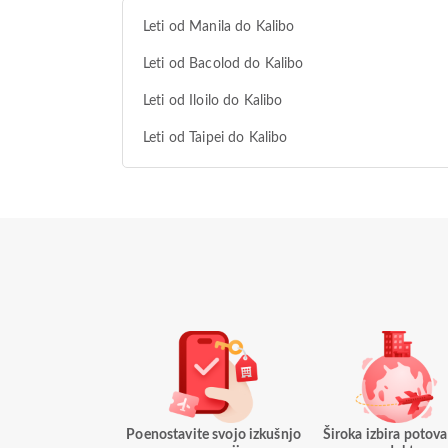
Leti od Manila do Kalibo
Leti od Bacolod do Kalibo
Leti od Iloilo do Kalibo
Leti od Taipei do Kalibo
Poenostavite svojo izkušnjo
Široka izbira potova