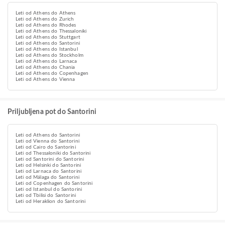
Leti od Athens do Athens
Leti od Athens do Zurich
Leti od Athens do Rhodes
Leti od Athens do Thessaloniki
Leti od Athens do Stuttgart
Leti od Athens do Santorini
Leti od Athens do Istanbul
Leti od Athens do Stockholm
Leti od Athens do Larnaca
Leti od Athens do Chania
Leti od Athens do Copenhagen
Leti od Athens do Vienna
Priljubljena pot do Santorini
Leti od Athens do Santorini
Leti od Vienna do Santorini
Leti od Cairo do Santorini
Leti od Thessaloniki do Santorini
Leti od Santorini do Santorini
Leti od Helsinki do Santorini
Leti od Larnaca do Santorini
Leti od Málaga do Santorini
Leti od Copenhagen do Santorini
Leti od Istanbul do Santorini
Leti od Tbilisi do Santorini
Leti od Heraklion do Santorini