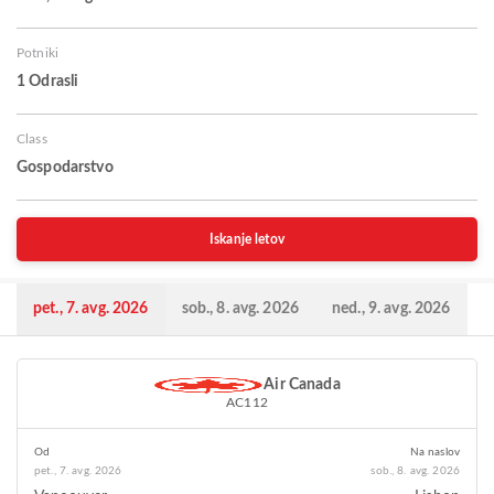
Potniki
1 Odrasli
Class
Gospodarstvo
Iskanje letov
pet., 7. avg. 2026
sob., 8. avg. 2026
ned., 9. avg. 2026
Air Canada
AC112
Od
Na naslov
pet., 7. avg. 2026
sob., 8. avg. 2026