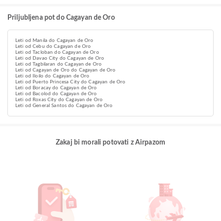
Priljubljena pot do Cagayan de Oro
Leti od Manila do Cagayan de Oro
Leti od Cebu do Cagayan de Oro
Leti od Tacloban do Cagayan de Oro
Leti od Davao City do Cagayan de Oro
Leti od Tagbilaran do Cagayan de Oro
Leti od Cagayan de Oro do Cagayan de Oro
Leti od Iloilo do Cagayan de Oro
Leti od Puerto Princesa City do Cagayan de Oro
Leti od Boracay do Cagayan de Oro
Leti od Bacolod do Cagayan de Oro
Leti od Roxas City do Cagayan de Oro
Leti od General Santos do Cagayan de Oro
Zakaj bi morali potovati z Airpazom