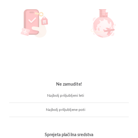
Ne zamudite!
Najbolj priljubljeni leti
Najbolj priljubljene poti
Sprejeta plačilna sredstva