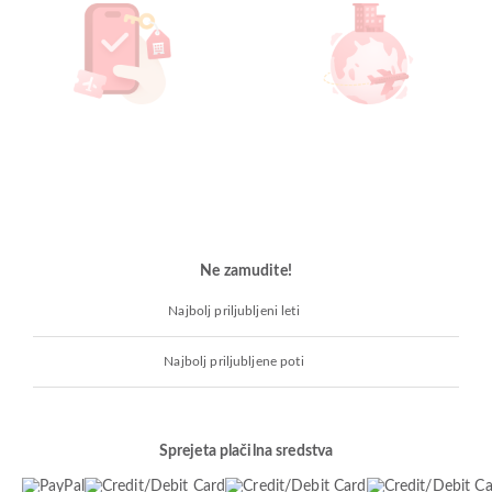
Ne zamudite!
Najbolj priljubljeni leti
Najbolj priljubljene poti
Sprejeta plačilna sredstva