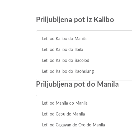
Priljubljena pot iz Kalibo
Leti od Kalibo do Manila
Leti od Kalibo do Iloilo
Leti od Kalibo do Bacolod
Leti od Kalibo do Kaohsiung
Priljubljena pot do Manila
Leti od Manila do Manila
Leti od Cebu do Manila
Leti od Cagayan de Oro do Manila