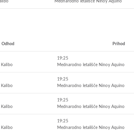
alibo
Mednarodno letališče Ninoy Aquino
Odhod
Prihod
19:25
 Kalibo
Mednarodno letališče Ninoy Aquino
19:25
 Kalibo
Mednarodno letališče Ninoy Aquino
19:25
 Kalibo
Mednarodno letališče Ninoy Aquino
19:25
 Kalibo
Mednarodno letališče Ninoy Aquino