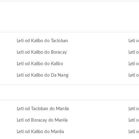
Leti od Kalibo do Tacloban
Leti 
Leti od Kalibo do Boracay
Leti 
Leti od Kalibo do Kalibo
Leti 
Leti od Kalibo do Da Nang
Leti 
Leti od Tacloban do Manila
Leti 
Leti od Boracay do Manila
Leti 
Leti od Kalibo do Manila
Leti 