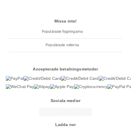
Missa inte!
Populäraste flygningarna
Populäraste rutterna
Accepterade betalningsmetoder
Sociala medier
Ladda ner