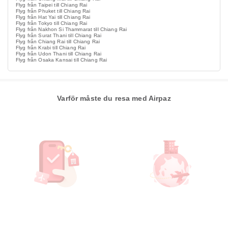
Flyg från Taipei till Chiang Rai
Flyg från Phuket till Chiang Rai
Flyg från Hat Yai till Chiang Rai
Flyg från Tokyo till Chiang Rai
Flyg från Nakhon Si Thammarat till Chiang Rai
Flyg från Surat Thani till Chiang Rai
Flyg från Chiang Rai till Chiang Rai
Flyg från Krabi till Chiang Rai
Flyg från Udon Thani till Chiang Rai
Flyg från Osaka Kansai till Chiang Rai
Varför måste du resa med Airpaz