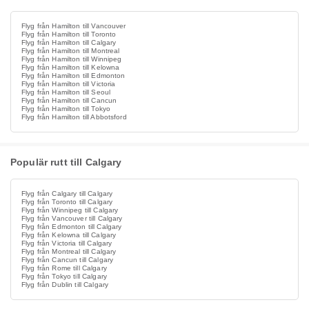
Flyg från Hamilton till Vancouver
Flyg från Hamilton till Toronto
Flyg från Hamilton till Calgary
Flyg från Hamilton till Montreal
Flyg från Hamilton till Winnipeg
Flyg från Hamilton till Kelowna
Flyg från Hamilton till Edmonton
Flyg från Hamilton till Victoria
Flyg från Hamilton till Seoul
Flyg från Hamilton till Cancun
Flyg från Hamilton till Tokyo
Flyg från Hamilton till Abbotsford
Populär rutt till Calgary
Flyg från Calgary till Calgary
Flyg från Toronto till Calgary
Flyg från Winnipeg till Calgary
Flyg från Vancouver till Calgary
Flyg från Edmonton till Calgary
Flyg från Kelowna till Calgary
Flyg från Victoria till Calgary
Flyg från Montreal till Calgary
Flyg från Cancun till Calgary
Flyg från Rome till Calgary
Flyg från Tokyo till Calgary
Flyg från Dublin till Calgary