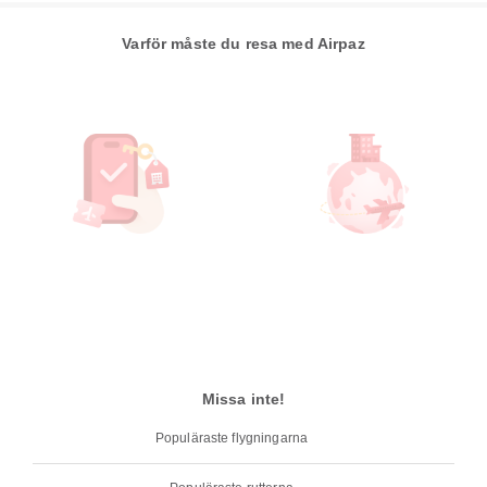
Varför måste du resa med Airpaz
Missa inte!
Populäraste flygningarna