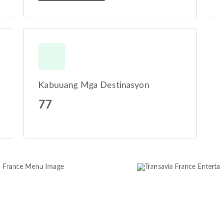
Kabuuang Mga Destinasyon
77