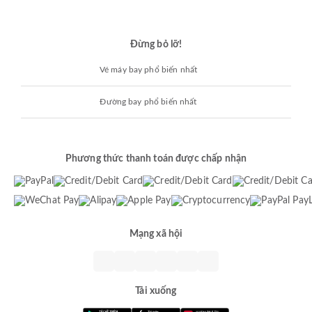
Đừng bỏ lỡ!
Vé máy bay phổ biến nhất
Đường bay phổ biến nhất
Phương thức thanh toán được chấp nhận
Mạng xã hội
Tải xuống