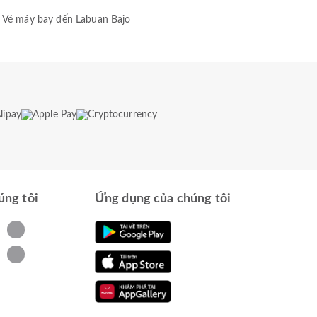
Vé máy bay đến Labuan Bajo
úng tôi
Ứng dụng của chúng tôi