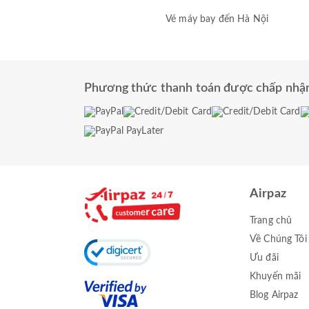
Vé máy bay đến Hà Nội
Phương thức thanh toán được chấp nhậ
Airpaz
Trang chủ
Về Chúng Tôi
Ưu đãi
Khuyến mãi
Blog Airpaz