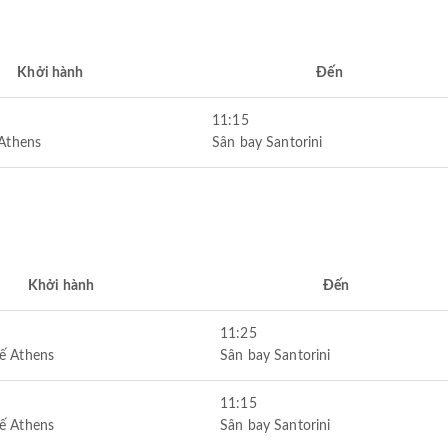
Khởi hành
Đến
11:15
 Athens
Sân bay Santorini
Khởi hành
Đến
11:25
ế Athens
Sân bay Santorini
11:15
ế Athens
Sân bay Santorini