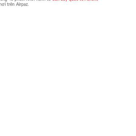
nơi trên Airpaz.