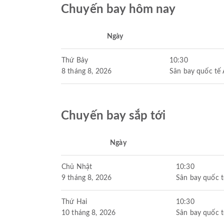
Chuyến bay hôm nay
Ngày
Thứ Bảy
10:30
8 tháng 8, 2026
Sân bay quốc tế
Chuyến bay sắp tới
Ngày
Chủ Nhật
10:30
9 tháng 8, 2026
Sân bay quốc t
Thứ Hai
10:30
10 tháng 8, 2026
Sân bay quốc t