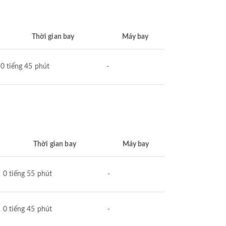
Thời gian bay
Máy bay
0 tiếng 45 phút
-
Thời gian bay
Máy bay
0 tiếng 55 phút
-
0 tiếng 45 phút
-