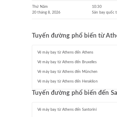
Thứ Năm
10:30
20 tháng 8, 2026
Sân bay quốc t
Tuyến đường phổ biến từ Ath
Vé máy bay từ Athens đến Athens
Vé máy bay từ Athens đến Bruxelles
Vé máy bay từ Athens đến München
Vé máy bay từ Athens đến Heraklion
Tuyến đường phổ biến đến Sa
Vé máy bay từ Athens đến Santorini