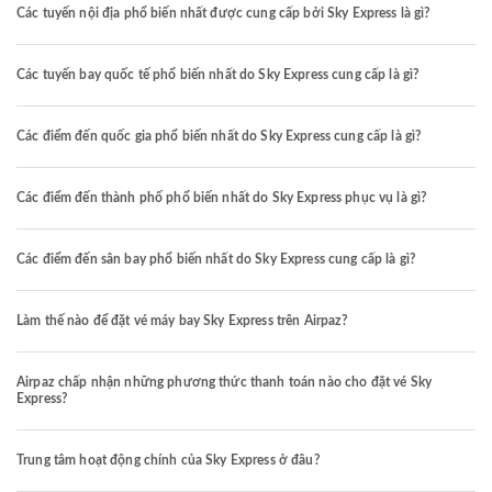
Các tuyến nội địa phổ biến nhất được cung cấp bởi Sky Express là gì?
Các tuyến bay quốc tế phổ biến nhất do Sky Express cung cấp là gì?
Các điểm đến quốc gia phổ biến nhất do Sky Express cung cấp là gì?
Các điểm đến thành phố phổ biến nhất do Sky Express phục vụ là gì?
Các điểm đến sân bay phổ biến nhất do Sky Express cung cấp là gì?
Làm thế nào để đặt vé máy bay Sky Express trên Airpaz?
Airpaz chấp nhận những phương thức thanh toán nào cho đặt vé Sky
Express?
Trung tâm hoạt động chính của Sky Express ở đâu?