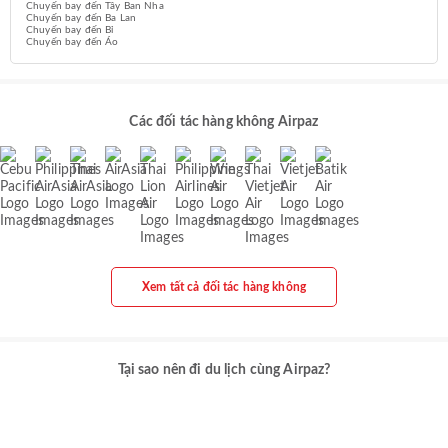
Chuyến bay đến Tây Ban Nha
Chuyến bay đến Ba Lan
Chuyến bay đến Bỉ
Chuyến bay đến Áo
Các đối tác hàng không Airpaz
Xem tất cả đối tác hàng không
Tại sao nên đi du lịch cùng Airpaz?