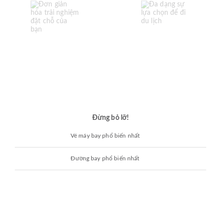
Đừng bỏ lỡ!
Vé máy bay phổ biến nhất
Đường bay phổ biến nhất