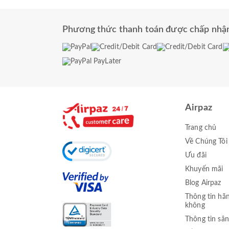
Phương thức thanh toán được chấp nhậ
Airpaz
Trang chủ
Về Chúng Tôi
Ưu đãi
Khuyến mãi
Blog Airpaz
Thông tin hã
không
Thông tin sân