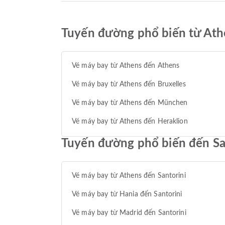
Tuyến đường phổ biến từ Ath
Vé máy bay từ Athens đến Athens
Vé máy bay từ Athens đến Bruxelles
Vé máy bay từ Athens đến München
Vé máy bay từ Athens đến Heraklion
Tuyến đường phổ biến đến Sa
Vé máy bay từ Athens đến Santorini
Vé máy bay từ Hania đến Santorini
Vé máy bay từ Madrid đến Santorini