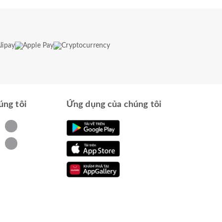
úng tôi
Ứng dụng của chúng tôi