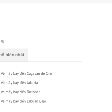
àng
ổ biến nhất
Vé máy bay đến Cagayan de Oro
Vé máy bay đến Jakarta
Vé máy bay đến Tacloban
Vé máy bay đến Labuan Bajo