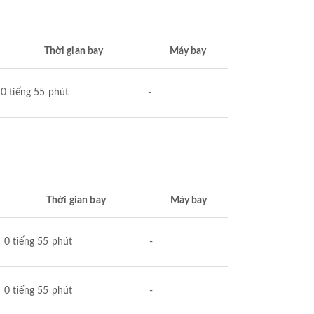
Thời gian bay
Máy bay
0 tiếng 55 phút
-
Thời gian bay
Máy bay
0 tiếng 55 phút
-
0 tiếng 55 phút
-