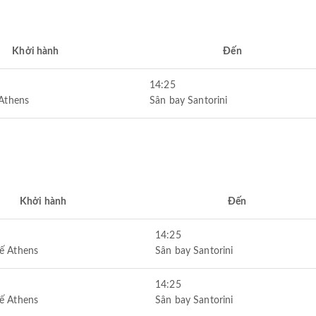
Khởi hành
Đến
14:25
 Athens
Sân bay Santorini
Khởi hành
Đến
14:25
ế Athens
Sân bay Santorini
14:25
ế Athens
Sân bay Santorini