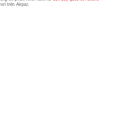
nơi trên Airpaz.