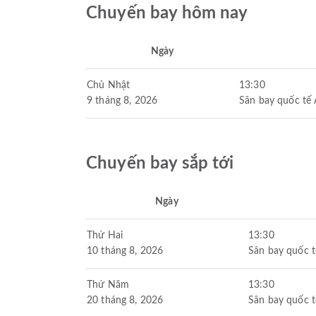
Chuyến bay hôm nay
Ngày
Chủ Nhật
13:30
9 tháng 8, 2026
Sân bay quốc tế
Chuyến bay sắp tới
Ngày
Thứ Hai
13:30
10 tháng 8, 2026
Sân bay quốc t
Thứ Năm
13:30
20 tháng 8, 2026
Sân bay quốc t