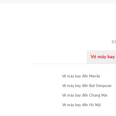
Kh
Vé máy bay 
Vé máy bay đến Manila
Vé máy bay đến Bali Denpasar
Vé máy bay đến Chiang Mai
Vé máy bay đến Hà Nội