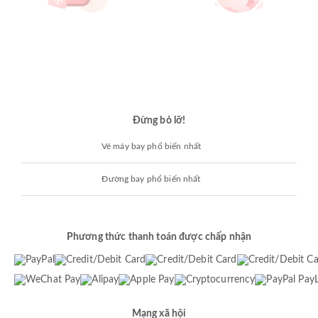
Đừng bỏ lỡ!
Vé máy bay phổ biến nhất
Đường bay phổ biến nhất
Phương thức thanh toán được chấp nhận
Mạng xã hội